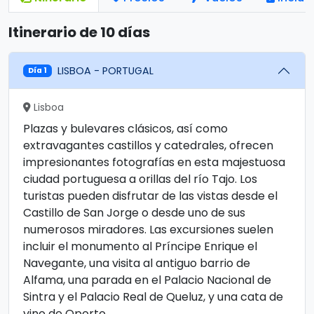
Itinerario de 10 días
LISBOA - PORTUGAL
Día 1
Lisboa
Plazas y bulevares clásicos, así como
extravagantes castillos y catedrales, ofrecen
impresionantes fotografías en esta majestuosa
ciudad portuguesa a orillas del río Tajo. Los
turistas pueden disfrutar de las vistas desde el
Castillo de San Jorge o desde uno de sus
numerosos miradores. Las excursiones suelen
incluir el monumento al Príncipe Enrique el
Navegante, una visita al antiguo barrio de
Alfama, una parada en el Palacio Nacional de
Sintra y el Palacio Real de Queluz, y una cata de
vino de Oporto.