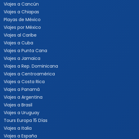
Viajes a Cancún
Viajes a Chiapas
Playas de México
Viajes por México
Viajes al Caribe
Viajes a Cuba
Viajes a Punta Cana
Viajes a Jamaica
Viajes a Rep. Dominicana
Viajes a Centroamérica
Viajes a Costa Rica
Viajes a Panamá
Viajes a Argentina
Viajes a Brasil
Viajes a Uruguay
Tours Europa 15 Días
Viajes a Italia
Viajes a España