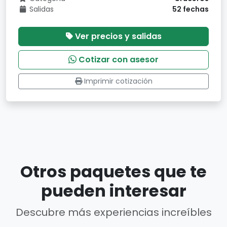
Salidas
52 fechas
Ver precios y salidas
Cotizar con asesor
Imprimir cotización
Otros paquetes que te
pueden interesar
Descubre más experiencias increíbles