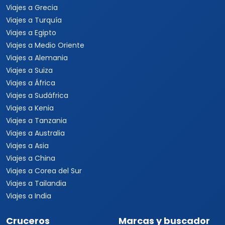
Viajes a Grecia
Viajes a Turquía
Viajes a Egipto
Viajes a Medio Oriente
Viajes a Alemania
Viajes a Suiza
Viajes a África
Viajes a Sudáfrica
Viajes a Kenia
Viajes a Tanzania
Viajes a Australia
Viajes a Asia
Viajes a China
Viajes a Corea del Sur
Viajes a Tailandia
Viajes a India
Cruceros
Marcas y buscador