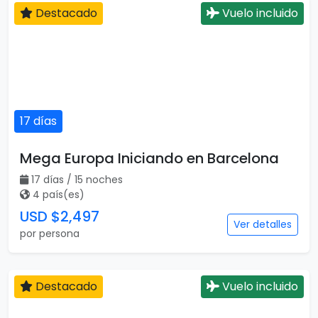
Destacado
Vuelo incluido
17 días
Mega Europa Iniciando en Barcelona
17 días / 15 noches
4 país(es)
USD $2,497
Ver detalles
por persona
Destacado
Vuelo incluido