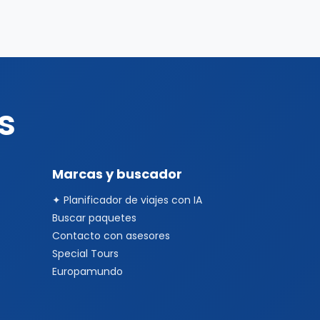
s
Marcas y buscador
✦ Planificador de viajes con IA
Buscar paquetes
Contacto con asesores
Special Tours
Europamundo