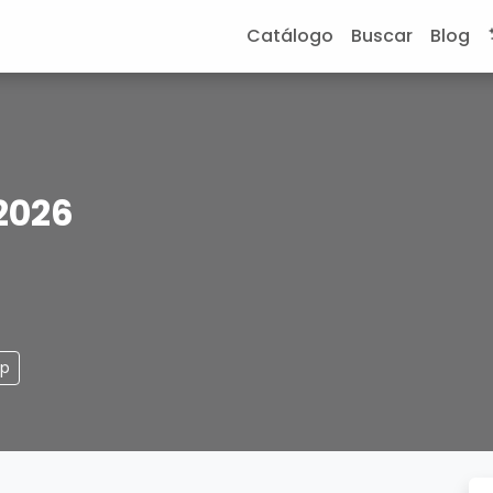
Catálogo
Buscar
Blog
2026
pp