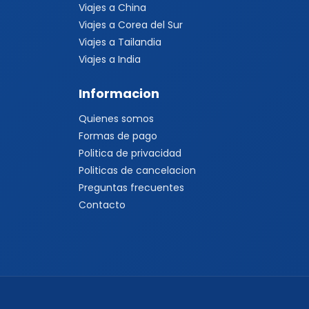
Viajes a China
Viajes a Corea del Sur
Viajes a Tailandia
Viajes a India
Informacion
Quienes somos
Formas de pago
Politica de privacidad
Politicas de cancelacion
Preguntas frecuentes
Contacto