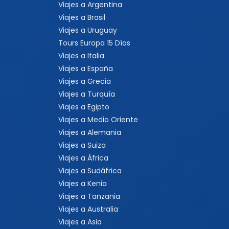
Viajes a Argentina
Viajes a Brasil
Viajes a Uruguay
Tours Europa 15 Días
Viajes a Italia
Viajes a España
Viajes a Grecia
Viajes a Turquía
Viajes a Egipto
Viajes a Medio Oriente
Viajes a Alemania
Viajes a Suiza
Viajes a África
Viajes a Sudáfrica
Viajes a Kenia
Viajes a Tanzania
Viajes a Australia
Viajes a Asia