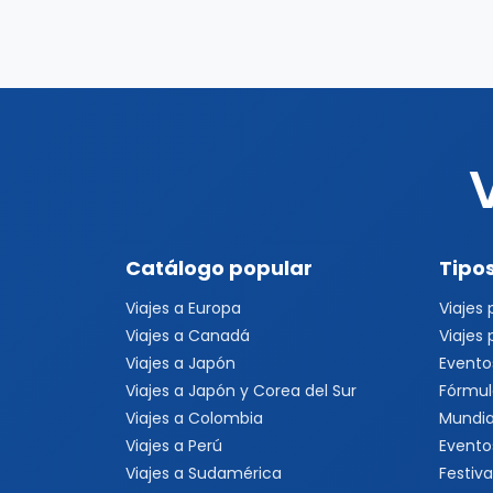
Catálogo popular
Tipos
Viajes a Europa
Viajes
Viajes a Canadá
Viajes
Viajes a Japón
Evento
Viajes a Japón y Corea del Sur
Fórmul
Viajes a Colombia
Mundia
Viajes a Perú
Evento
Viajes a Sudamérica
Festiva