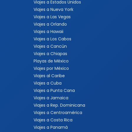
Viajes a Estados Unidos
Viajes a Nueva York
Viajes a Las Vegas
Viajes a Orlando
Viajes a Hawaii
Viajes a Los Cabos
Viajes a Cancún
Viajes a Chiapas
Playas de México
Viajes por México
Viajes al Caribe
Viajes a Cuba
Viajes a Punta Cana
Viajes a Jamaica
Viajes a Rep. Dominicana
Viajes a Centroamérica
Viajes a Costa Rica
Viajes a Panamá