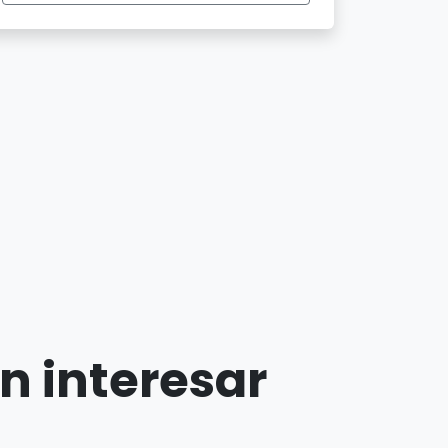
n interesar