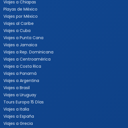
Viajes a Chiapas
Playas de México
Viajes por México
Viajes al Caribe
Viajes a Cuba
Viajes a Punta Cana
Viajes a Jamaica
Viajes a Rep. Dominicana
Viajes a Centroamérica
Viajes a Costa Rica
Viajes a Panamá
Viajes a Argentina
Viajes a Brasil
Viajes a Uruguay
Tours Europa 15 Días
Viajes a Italia
Viajes a España
Viajes a Grecia