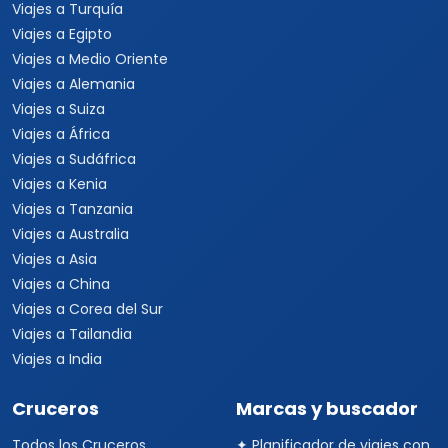
Viajes a Turquía
Viajes a Egipto
Viajes a Medio Oriente
Viajes a Alemania
Viajes a Suiza
Viajes a África
Viajes a Sudáfrica
Viajes a Kenia
Viajes a Tanzania
Viajes a Australia
Viajes a Asia
Viajes a China
Viajes a Corea del Sur
Viajes a Tailandia
Viajes a India
Cruceros
Marcas y buscador
Todos los Cruceros
✦ Planificador de viajes con