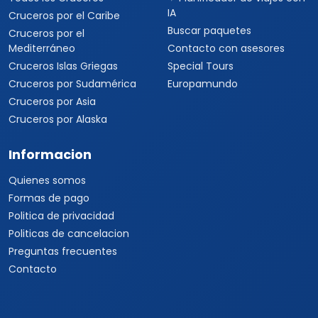
IA
Cruceros por el Caribe
Buscar paquetes
Cruceros por el
Mediterráneo
Contacto con asesores
Cruceros Islas Griegas
Special Tours
Cruceros por Sudamérica
Europamundo
Cruceros por Asia
Cruceros por Alaska
Informacion
Quienes somos
Formas de pago
Politica de privacidad
Politicas de cancelacion
Preguntas frecuentes
Contacto