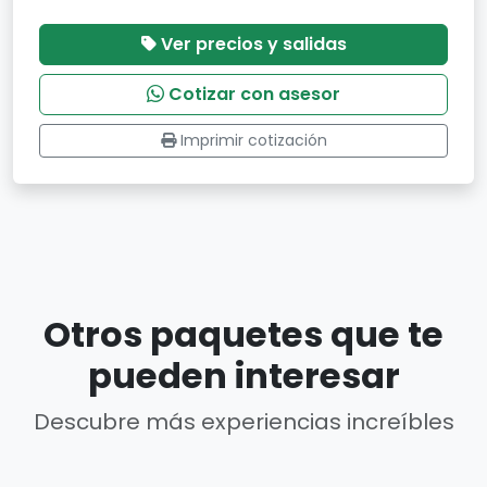
Ver precios y salidas
Cotizar con asesor
Imprimir cotización
Otros paquetes que te
pueden interesar
Descubre más experiencias increíbles