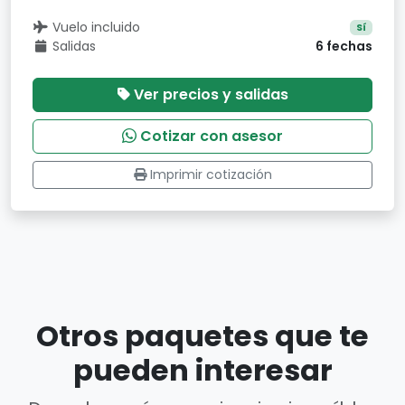
Vuelo incluido
Sí
Salidas
6 fechas
Ver precios y salidas
Cotizar con asesor
Imprimir cotización
Otros paquetes que te
pueden interesar