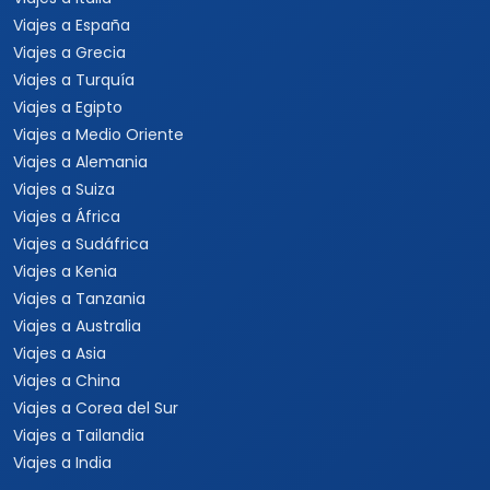
Viajes a España
Viajes a Grecia
Viajes a Turquía
Viajes a Egipto
Viajes a Medio Oriente
Viajes a Alemania
Viajes a Suiza
Viajes a África
Viajes a Sudáfrica
Viajes a Kenia
Viajes a Tanzania
Viajes a Australia
Viajes a Asia
Viajes a China
Viajes a Corea del Sur
Viajes a Tailandia
Viajes a India