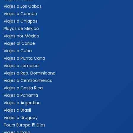
Viajes a Los Cabos
Viajes a Cancún
Viajes a Chiapas
Playas de México
Viajes por México
Viajes al Caribe
Viajes a Cuba
Viajes a Punta Cana
Viajes a Jamaica
Viajes a Rep. Dominicana
Viajes a Centroamérica
Viajes a Costa Rica
Viajes a Panamá
Viajes a Argentina
Viajes a Brasil
Viajes a Uruguay
Tours Europa 15 Días
Viajes a Italia