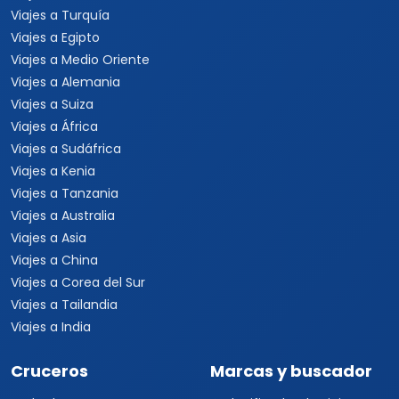
Viajes a Turquía
Viajes a Egipto
Viajes a Medio Oriente
Viajes a Alemania
Viajes a Suiza
Viajes a África
Viajes a Sudáfrica
Viajes a Kenia
Viajes a Tanzania
Viajes a Australia
Viajes a Asia
Viajes a China
Viajes a Corea del Sur
Viajes a Tailandia
Viajes a India
Cruceros
Marcas y buscador