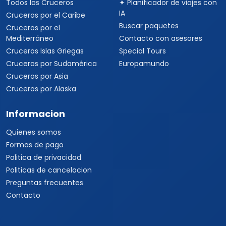
Todos los Cruceros
✦ Planificador de viajes con
IA
Cruceros por el Caribe
Buscar paquetes
Cruceros por el
Mediterráneo
Contacto con asesores
Cruceros Islas Griegas
Special Tours
Cruceros por Sudamérica
Europamundo
Cruceros por Asia
Cruceros por Alaska
Informacion
Quienes somos
Formas de pago
Politica de privacidad
Politicas de cancelacion
Preguntas frecuentes
Contacto