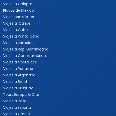
Viajes a Chiapas
Playas de México
Viajes por México
Viajes al Caribe
Viajes a Cuba
Viajes a Punta Cana
Viajes a Jamaica
Viajes a Rep. Dominicana
Viajes a Centroamérica
Viajes a Costa Rica
Viajes a Panamá
Viajes a Argentina
Viajes a Brasil
Viajes a Uruguay
Tours Europa 15 Días
Viajes a Italia
Viajes a España
Viajes a Grecia