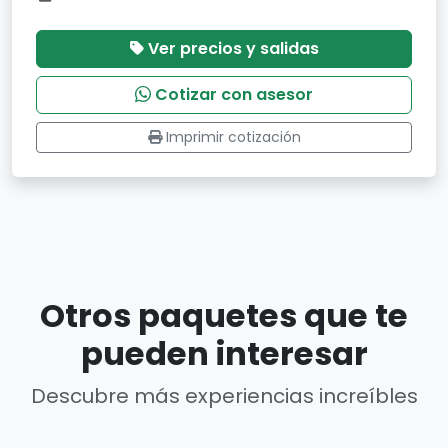
Ver precios y salidas
Cotizar con asesor
Imprimir cotización
Otros paquetes que te
pueden interesar
Descubre más experiencias increíbles