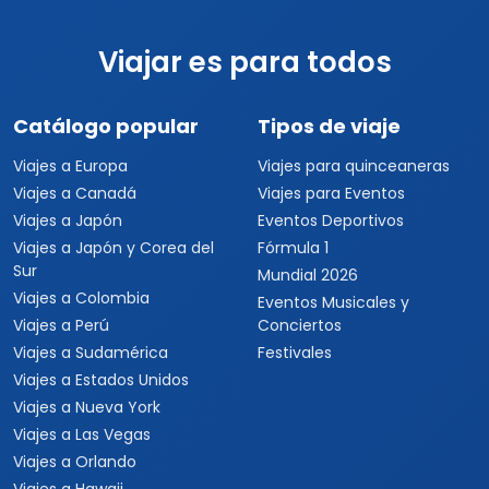
por persona
Viajar es para todos
Catálogo popular
Tipos de viaje
Viajes a Europa
Viajes para quinceaneras
Viajes a Canadá
Viajes para Eventos
Viajes a Japón
Eventos Deportivos
Viajes a Japón y Corea del
Fórmula 1
Sur
Mundial 2026
Viajes a Colombia
Eventos Musicales y