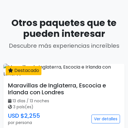
Otros paquetes que te
pueden interesar
Descubre más experiencias increíbles
Destacado
13 días