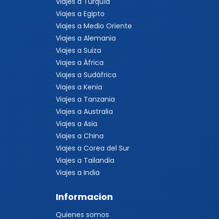
Viajes a Turquía
Viajes a Egipto
Viajes a Medio Oriente
Viajes a Alemania
Viajes a Suiza
Viajes a África
Viajes a Sudáfrica
Viajes a Kenia
Viajes a Tanzania
Viajes a Australia
Viajes a Asia
Viajes a China
Viajes a Corea del Sur
Viajes a Tailandia
Viajes a India
Informacion
Quienes somos