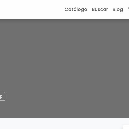
Catálogo
Buscar
Blog
pp