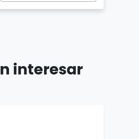
n interesar