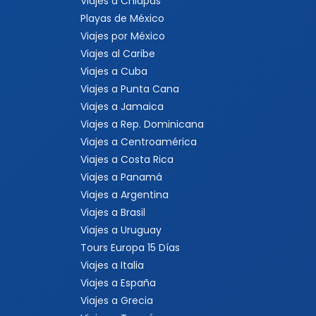
Viajes a Chiapas
Playas de México
Viajes por México
Viajes al Caribe
Viajes a Cuba
Viajes a Punta Cana
Viajes a Jamaica
Viajes a Rep. Dominicana
Viajes a Centroamérica
Viajes a Costa Rica
Viajes a Panamá
Viajes a Argentina
Viajes a Brasil
Viajes a Uruguay
Tours Europa 15 Días
Viajes a Italia
Viajes a España
Viajes a Grecia