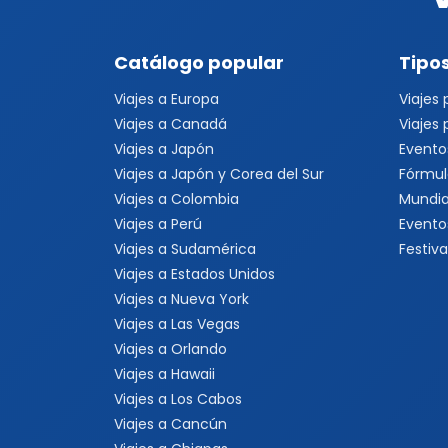
Catálogo popular
Tipos
Viajes a Europa
Viajes
Viajes a Canadá
Viajes
Viajes a Japón
Evento
Viajes a Japón y Corea del Sur
Fórmul
Viajes a Colombia
Mundia
Viajes a Perú
Evento
Viajes a Sudamérica
Festiva
Viajes a Estados Unidos
Viajes a Nueva York
Viajes a Las Vegas
Viajes a Orlando
Viajes a Hawaii
Viajes a Los Cabos
Viajes a Cancún