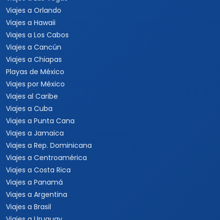
Viajes a Orlando
Viajes a Hawaii
Viajes a Los Cabos
Viajes a Cancún
Viajes a Chiapas
Playas de México
Viajes por México
Viajes al Caribe
Viajes a Cuba
Viajes a Punta Cana
Viajes a Jamaica
Viajes a Rep. Dominicana
Viajes a Centroamérica
Viajes a Costa Rica
Viajes a Panamá
Viajes a Argentina
Viajes a Brasil
Viajes a Uruguay