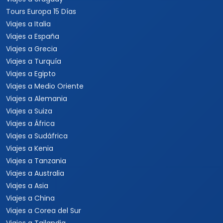
Tours Europa 15 Días
Viajes a Italia
Viajes a España
Viajes a Grecia
Viajes a Turquía
Viajes a Egipto
Viajes a Medio Oriente
Viajes a Alemania
Viajes a Suiza
Viajes a África
Viajes a Sudáfrica
Viajes a Kenia
Viajes a Tanzania
Viajes a Australia
Viajes a Asia
Viajes a China
Viajes a Corea del Sur