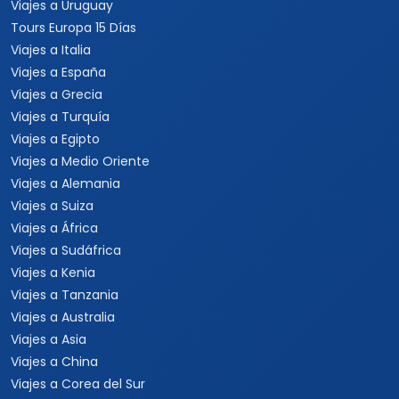
Viajes a Uruguay
Tours Europa 15 Días
Viajes a Italia
Viajes a España
Viajes a Grecia
Viajes a Turquía
Viajes a Egipto
Viajes a Medio Oriente
Viajes a Alemania
Viajes a Suiza
Viajes a África
Viajes a Sudáfrica
Viajes a Kenia
Viajes a Tanzania
Viajes a Australia
Viajes a Asia
Viajes a China
Viajes a Corea del Sur