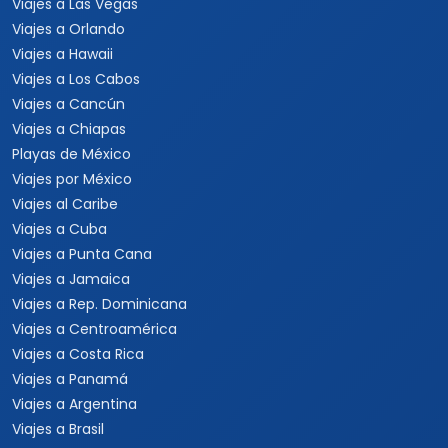
Viajes a Las Vegas
Viajes a Orlando
Viajes a Hawaii
Viajes a Los Cabos
Viajes a Cancún
Viajes a Chiapas
Playas de México
Viajes por México
Viajes al Caribe
Viajes a Cuba
Viajes a Punta Cana
Viajes a Jamaica
Viajes a Rep. Dominicana
Viajes a Centroamérica
Viajes a Costa Rica
Viajes a Panamá
Viajes a Argentina
Viajes a Brasil