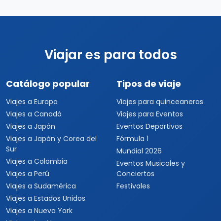
Viajar es para todos
Catálogo popular
Tipos de viaje
Viajes a Europa
Viajes para quinceaneras
Viajes a Canadá
Viajes para Eventos
Viajes a Japón
Eventos Deportivos
Viajes a Japón y Corea del
Fórmula 1
Sur
Mundial 2026
Viajes a Colombia
Eventos Musicales y
Viajes a Perú
Conciertos
Viajes a Sudamérica
Festivales
Viajes a Estados Unidos
Viajes a Nueva York