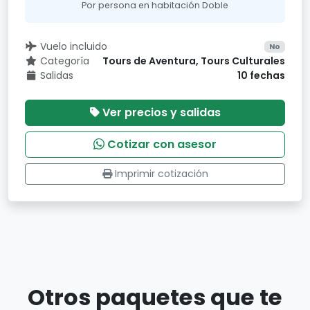
Por persona en habitación Doble
Vuelo incluido
No
Categoría
Tours de Aventura, Tours Culturales
Salidas
10 fechas
Ver precios y salidas
Cotizar con asesor
Imprimir cotización
Otros paquetes que te