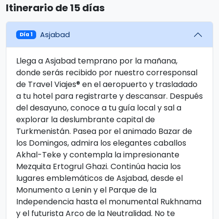
Itinerario de 15 días
Asjabad
Día 1
Llega a Asjabad temprano por la mañana,
donde serás recibido por nuestro corresponsal
de Travel Viajes® en el aeropuerto y trasladado
a tu hotel para registrarte y descansar. Después
del desayuno, conoce a tu guía local y sal a
explorar la deslumbrante capital de
Turkmenistán. Pasea por el animado Bazar de
los Domingos, admira los elegantes caballos
Akhal-Teke y contempla la impresionante
Mezquita Ertogrul Ghazi. Continúa hacia los
lugares emblemáticos de Asjabad, desde el
Monumento a Lenin y el Parque de la
Independencia hasta el monumental Rukhnama
y el futurista Arco de la Neutralidad. No te