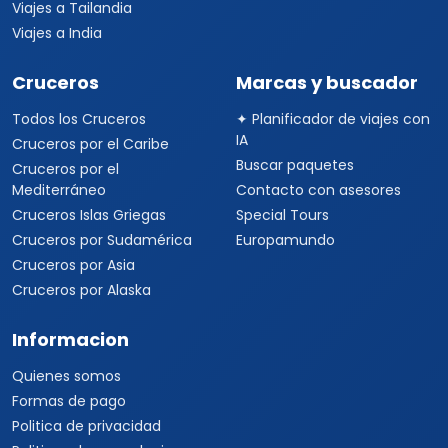
Viajes a Tailandia
Viajes a India
Cruceros
Marcas y buscador
Todos los Cruceros
✦ Planificador de viajes con
IA
Cruceros por el Caribe
Buscar paquetes
Cruceros por el
Mediterráneo
Contacto con asesores
Cruceros Islas Griegas
Special Tours
Cruceros por Sudamérica
Europamundo
Cruceros por Asia
Cruceros por Alaska
Informacion
Quienes somos
Formas de pago
Politica de privacidad