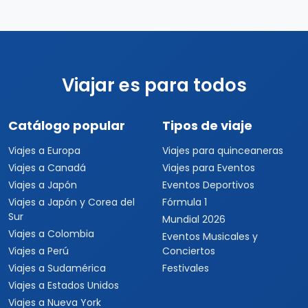
Viajar es para todos
Catálogo popular
Tipos de viaje
Viajes a Europa
Viajes para quinceaneras
Viajes a Canadá
Viajes para Eventos
Viajes a Japón
Eventos Deportivos
Viajes a Japón y Corea del
Fórmula 1
Sur
Mundial 2026
Viajes a Colombia
Eventos Musicales y
Viajes a Perú
Conciertos
Viajes a Sudamérica
Festivales
Viajes a Estados Unidos
Viajes a Nueva York