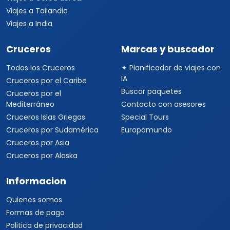
Viajes a Tailandia
Viajes a India
Cruceros
Marcas y buscador
Todos los Cruceros
✦ Planificador de viajes con
IA
Cruceros por el Caribe
Buscar paquetes
Cruceros por el
Mediterráneo
Contacto con asesores
Cruceros Islas Griegas
Special Tours
Cruceros por Sudamérica
Europamundo
Cruceros por Asia
Cruceros por Alaska
Informacion
Quienes somos
Formas de pago
Politica de privacidad