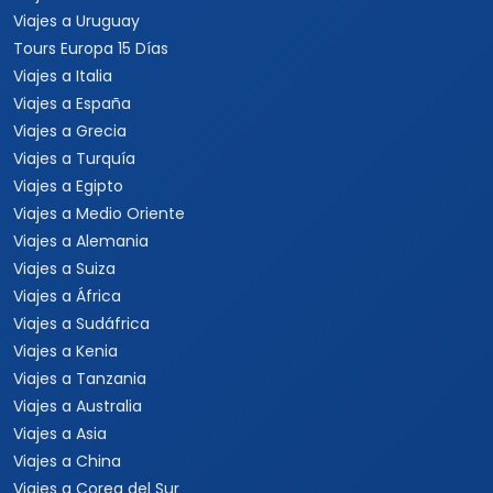
Viajes a Uruguay
Tours Europa 15 Días
Viajes a Italia
Viajes a España
Viajes a Grecia
Viajes a Turquía
Viajes a Egipto
Viajes a Medio Oriente
Viajes a Alemania
Viajes a Suiza
Viajes a África
Viajes a Sudáfrica
Viajes a Kenia
Viajes a Tanzania
Viajes a Australia
Viajes a Asia
Viajes a China
Viajes a Corea del Sur