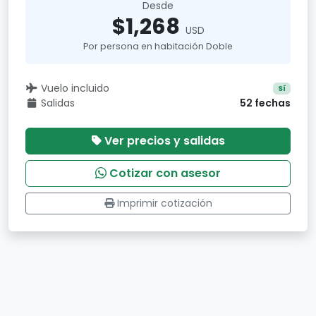
Desde
$1,268
USD
Por persona en habitación Doble
Vuelo incluido
Sí
Salidas
52 fechas
Ver precios y salidas
Cotizar con asesor
Imprimir cotización