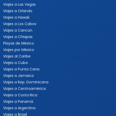
Viajes a Las Vegas
Viajes a Orlando
Viajes a Hawaii
Viajes a Los Cabos
Viajes a Cancún
Viajes a Chiapas
Playas de México
Viajes por México
Viajes al Caribe
Viajes a Cuba
Viajes a Punta Cana
Viajes a Jamaica
Viajes a Rep. Dominicana
Viajes a Centroamérica
Viajes a Costa Rica
Viajes a Panamá
Viajes a Argentina
Viajes a Brasil