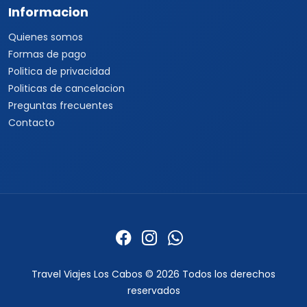
Informacion
Quienes somos
Formas de pago
Politica de privacidad
Politicas de cancelacion
Preguntas frecuentes
Contacto
Travel Viajes Los Cabos © 2026 Todos los derechos
reservados