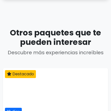
Otros paquetes que te
pueden interesar
Descubre más experiencias increíbles
Destacado