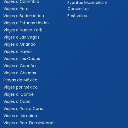
Viajes a Colombia
Eventos Musicales y
Viajes a Perú
Conciertos
Viajes a Sudamérica
Festivales
Viajes a Estados Unidos
Viajes a Nueva York
Viajes a Las Vegas
Viajes a Orlando
Viajes a Hawaii
Viajes a Los Cabos
Viajes a Cancún
Viajes a Chiapas
Playas de México
Viajes por México
Viajes al Caribe
Viajes a Cuba
Viajes a Punta Cana
Viajes a Jamaica
Viajes a Rep. Dominicana