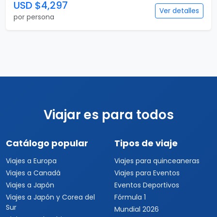
USD $4,297
Ver detalles
por persona
Viajar es para todos
Catálogo popular
Tipos de viaje
Viajes a Europa
Viajes para quinceaneras
Viajes a Canadá
Viajes para Eventos
Viajes a Japón
Eventos Deportivos
Viajes a Japón y Corea del
Fórmula 1
Sur
Mundial 2026