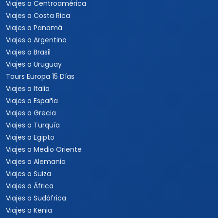
Viajes a Centroamérica
Viajes a Costa Rica
Viajes a Panamá
Viajes a Argentina
Viajes a Brasil
Viajes a Uruguay
Tours Europa 15 Días
Viajes a Italia
Viajes a España
Viajes a Grecia
Viajes a Turquía
Viajes a Egipto
Viajes a Medio Oriente
Viajes a Alemania
Viajes a Suiza
Viajes a África
Viajes a Sudáfrica
Viajes a Kenia