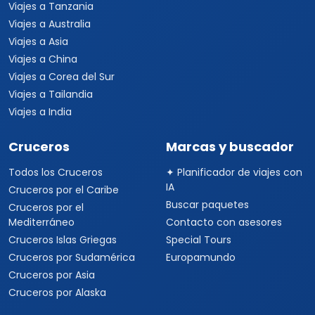
Viajes a Tanzania
Viajes a Australia
Viajes a Asia
Viajes a China
Viajes a Corea del Sur
Viajes a Tailandia
Viajes a India
Cruceros
Marcas y buscador
Todos los Cruceros
✦ Planificador de viajes con
IA
Cruceros por el Caribe
Buscar paquetes
Cruceros por el
Mediterráneo
Contacto con asesores
Cruceros Islas Griegas
Special Tours
Cruceros por Sudamérica
Europamundo
Cruceros por Asia
Cruceros por Alaska