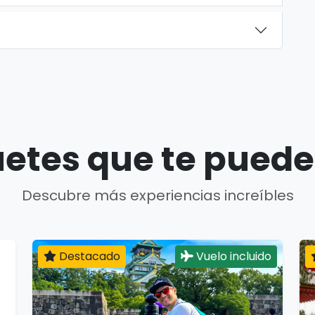
etes que te puede
Descubre más experiencias increíbles
Destacado
Vuelo incluido