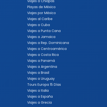
Viajes a Chiapas
Playas de México
Viajes por México
Viajes al Caribe
Viajes a Cuba
Viajes a Punta Cana
Viajes a Jamaica
Viajes a Rep. Dominicana
Viajes a Centroamérica
Viajes a Costa Rica
Viajes a Panamá
Viajes a Argentina
Viajes a Brasil
Viajes a Uruguay
Tours Europa 15 Días
Viajes a Italia
Viajes a España
Viajes a Grecia