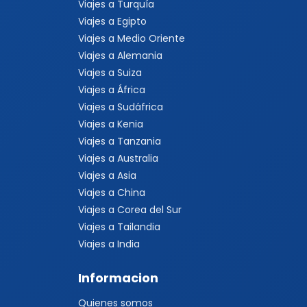
Viajes a Turquía
Viajes a Egipto
Viajes a Medio Oriente
Viajes a Alemania
Viajes a Suiza
Viajes a África
Viajes a Sudáfrica
Viajes a Kenia
Viajes a Tanzania
Viajes a Australia
Viajes a Asia
Viajes a China
Viajes a Corea del Sur
Viajes a Tailandia
Viajes a India
Informacion
Quienes somos