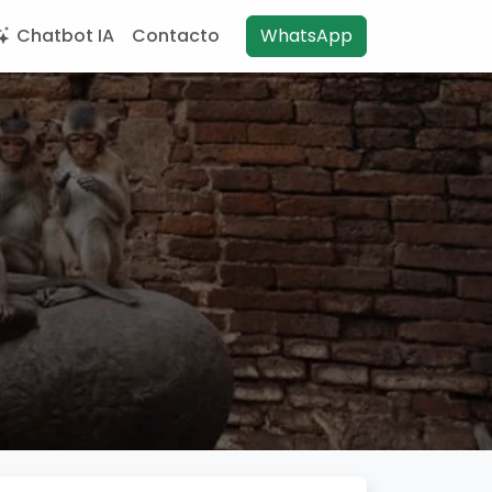
Chatbot IA
Contacto
WhatsApp