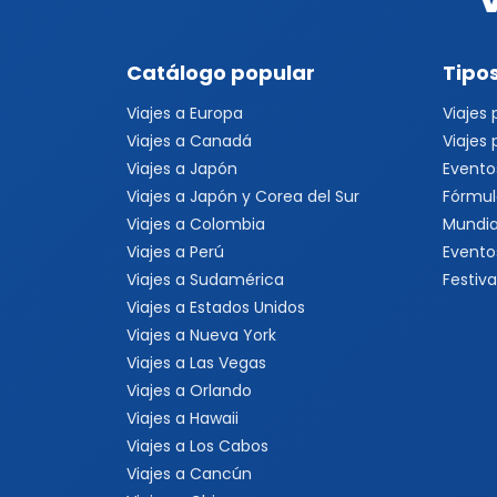
Catálogo popular
Tipos
Viajes a Europa
Viajes
Viajes a Canadá
Viajes
Viajes a Japón
Evento
Viajes a Japón y Corea del Sur
Fórmul
Viajes a Colombia
Mundia
Viajes a Perú
Evento
Viajes a Sudamérica
Festiva
Viajes a Estados Unidos
Viajes a Nueva York
Viajes a Las Vegas
Viajes a Orlando
Viajes a Hawaii
Viajes a Los Cabos
Viajes a Cancún