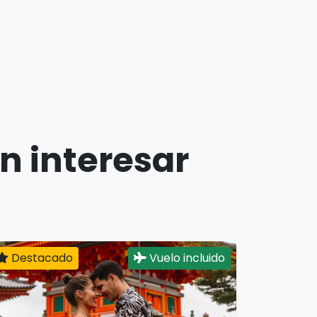
n interesar
Destacado
Vuelo incluido