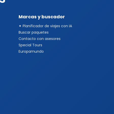
Marcas y buscador
✦ Planificador de viajes con IA
Buscar paquetes
Contacto con asesores
Special Tours
Europamundo