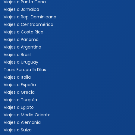
Viajes a Punta Cana
Viajes a Jamaica
Viajes a Rep. Dominicana
Viajes a Centroamérica
Viajes a Costa Rica
Viajes a Panamá
Viajes a Argentina
Viajes a Brasil
Viajes a Uruguay
Tours Europa 15 Días
Viajes a Italia
Viajes a España
Viajes a Grecia
Viajes a Turquía
Viajes a Egipto
Viajes a Medio Oriente
Viajes a Alemania
Viajes a Suiza