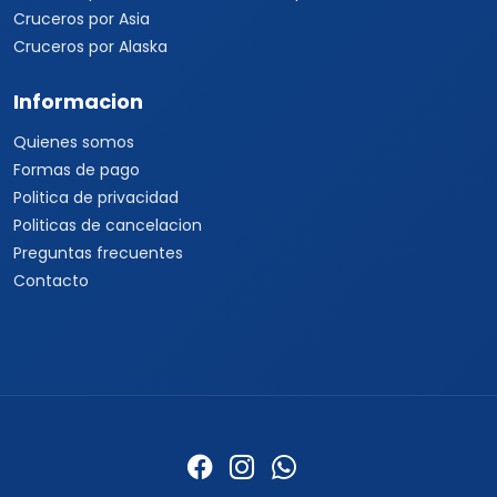
Cruceros por Asia
Cruceros por Alaska
Informacion
Quienes somos
Formas de pago
Politica de privacidad
Politicas de cancelacion
Preguntas frecuentes
Contacto