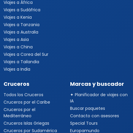
Viajes a África
Viajes a Sudáfrica
Viajes a Kenia
Viajes a Tanzania
Viajes a Australia
Viajes a Asia
Viajes a China
Viajes a Corea del Sur
Viajes a Tailandia
Viajes a India
Cruceros
Marcas y buscador
Todos los Cruceros
✦ Planificador de viajes con
IA
Cruceros por el Caribe
Buscar paquetes
Cruceros por el
Mediterráneo
Contacto con asesores
Cruceros Islas Griegas
Special Tours
Cruceros por Sudamérica
Europamundo