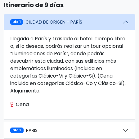
Itinerario de 9 días
CIUDAD DE ORIGEN - PARÍS
Día 1
Llegada a París y traslado al hotel. Tiempo libre
o, si lo deseas, podrás realizar un tour opcional
“Iluminaciones de París”, donde podrás
descubrir esta ciudad, con sus edificios más
emblemáticos iluminados (incluida en
categorías Clásico-Vi y Clásico-Si). (Cena
incluida en categorías Clásico-Co y Clásico-Si).
Alojamiento.
Cena
PARIS
Día 2