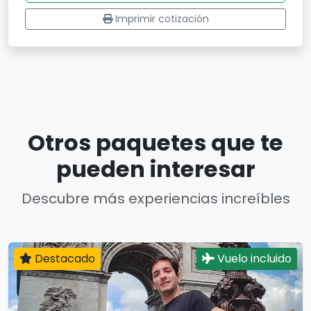
Imprimir cotización
Otros paquetes que te
pueden interesar
Descubre más experiencias increíbles
Destacado
Vuelo incluido