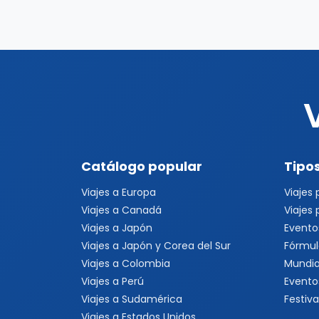
Catálogo popular
Tipos
Viajes a Europa
Viajes
Viajes a Canadá
Viajes
Viajes a Japón
Evento
Viajes a Japón y Corea del Sur
Fórmul
Viajes a Colombia
Mundia
Viajes a Perú
Evento
Viajes a Sudamérica
Festiva
Viajes a Estados Unidos