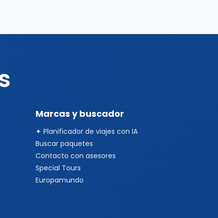
s
Marcas y buscador
✦ Planificador de viajes con IA
Buscar paquetes
Contacto con asesores
Special Tours
Europamundo