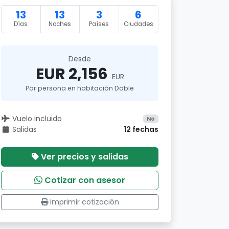
13
13
3
6
Días
Noches
Países
Ciudades
Desde
EUR 2,156
EUR
Por persona en habitación Doble
Vuelo incluido
No
Salidas
12 fechas
Ver precios y salidas
Cotizar con asesor
Imprimir cotización