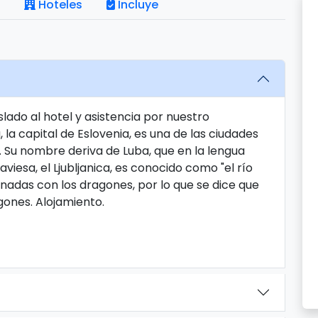
Hoteles
Incluye
slado al hotel y asistencia por nuestro
, la capital de Eslovenia, es una de las ciudades
Su nombre deriva de Luba, que en la lengua
raviesa, el Ljubljanica, es conocido como "el río
nadas con los dragones, por lo que se dice que
agones. Alojamiento.