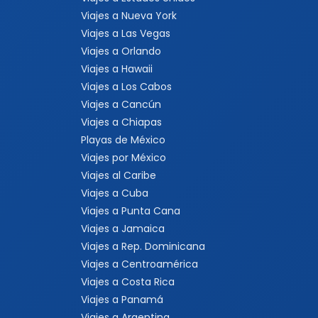
Viajes a Nueva York
Viajes a Las Vegas
Viajes a Orlando
Viajes a Hawaii
Viajes a Los Cabos
Viajes a Cancún
Viajes a Chiapas
Playas de México
Viajes por México
Viajes al Caribe
Viajes a Cuba
Viajes a Punta Cana
Viajes a Jamaica
Viajes a Rep. Dominicana
Viajes a Centroamérica
Viajes a Costa Rica
Viajes a Panamá
Viajes a Argentina