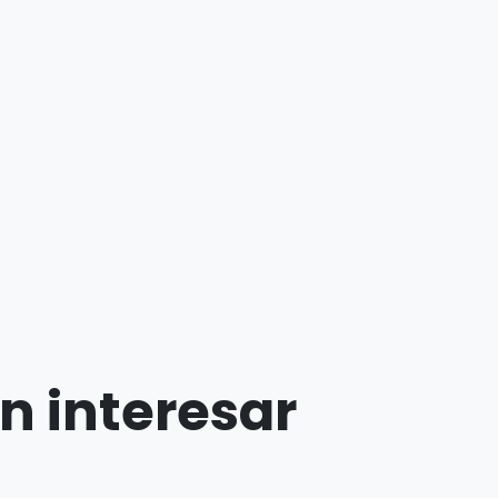
n interesar