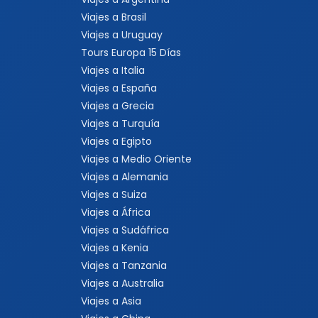
Viajes a Brasil
Viajes a Uruguay
Tours Europa 15 Días
Viajes a Italia
Viajes a España
Viajes a Grecia
Viajes a Turquía
Viajes a Egipto
Viajes a Medio Oriente
Viajes a Alemania
Viajes a Suiza
Viajes a África
Viajes a Sudáfrica
Viajes a Kenia
Viajes a Tanzania
Viajes a Australia
Viajes a Asia