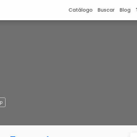
Catálogo
Buscar
Blog
pp