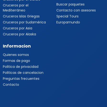
Buscar paquetes
Cruceros por el
Mediterráneo
Contacto con asesores
Cruceros Islas Griegas
Special Tours
Cruceros por Sudamérica
Europamundo
Cruceros por Asia
Cruceros por Alaska
Informacion
Quienes somos
Formas de pago
Politica de privacidad
Politicas de cancelacion
Preguntas frecuentes
Contacto