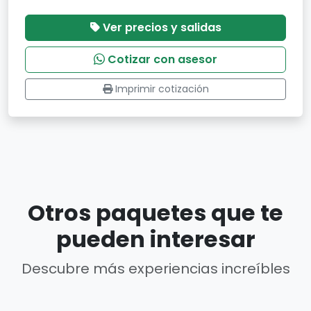
Ver precios y salidas
Cotizar con asesor
Imprimir cotización
Otros paquetes que te
pueden interesar
Descubre más experiencias increíbles