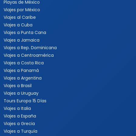
Playas de México
Viajes por México
Viajes al Caribe
Viajes a Cuba
Viajes a Punta Cana
Viajes a Jamaica
Viajes a Rep. Dominicana
Viajes a Centroamérica
Viajes a Costa Rica
Viajes a Panamá
Viajes a Argentina
Viajes a Brasil
Viajes a Uruguay
Tours Europa 15 Días
Viajes a Italia
Viajes a España
Viajes a Grecia
Viajes a Turquía