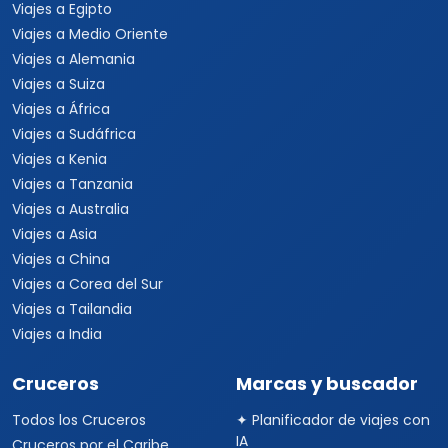
Viajes a Egipto
Viajes a Medio Oriente
Viajes a Alemania
Viajes a Suiza
Viajes a África
Viajes a Sudáfrica
Viajes a Kenia
Viajes a Tanzania
Viajes a Australia
Viajes a Asia
Viajes a China
Viajes a Corea del Sur
Viajes a Tailandia
Viajes a India
Cruceros
Marcas y buscador
Todos los Cruceros
✦ Planificador de viajes con
IA
Cruceros por el Caribe