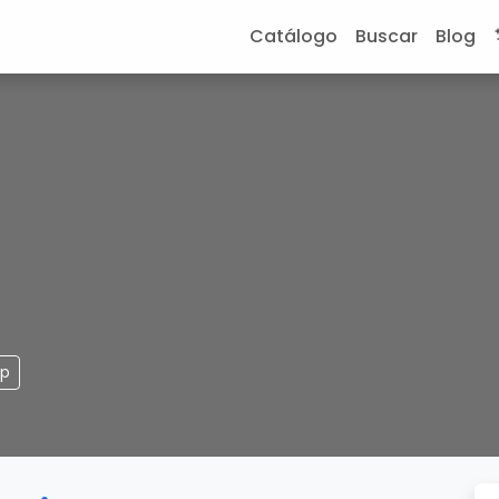
Catálogo
Buscar
Blog
pp