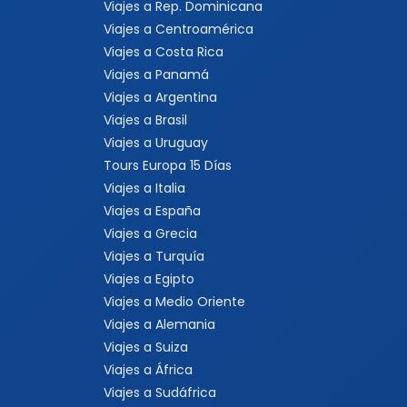
Viajes a Rep. Dominicana
Viajes a Centroamérica
Viajes a Costa Rica
Viajes a Panamá
Viajes a Argentina
Viajes a Brasil
Viajes a Uruguay
Tours Europa 15 Días
Viajes a Italia
Viajes a España
Viajes a Grecia
Viajes a Turquía
Viajes a Egipto
Viajes a Medio Oriente
Viajes a Alemania
Viajes a Suiza
Viajes a África
Viajes a Sudáfrica