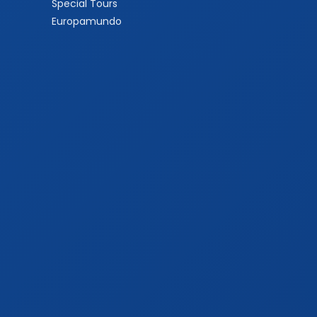
Special Tours
Europamundo