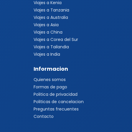
Viajes a Kenia
Viajes a Tanzania
Viajes a Australia
Viajes a Asia
Viajes a China
Viajes a Corea del Sur
Viajes a Tailandia
Viajes a India
Informacion
Quienes somos
Formas de pago
Politica de privacidad
Politicas de cancelacion
Preguntas frecuentes
Contacto